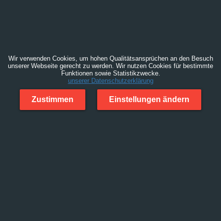
Wir verwenden Cookies, um hohen Qualitätsansprüchen an den Besuch
unserer Webseite gerecht zu werden. Wir nutzen Cookies für bestimmte
Funktionen sowie Statistikzwecke.
unserer Datenschutzerklärung
Zustimmen
Einstellungen ändern