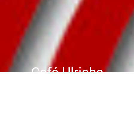
Café Ulrichs